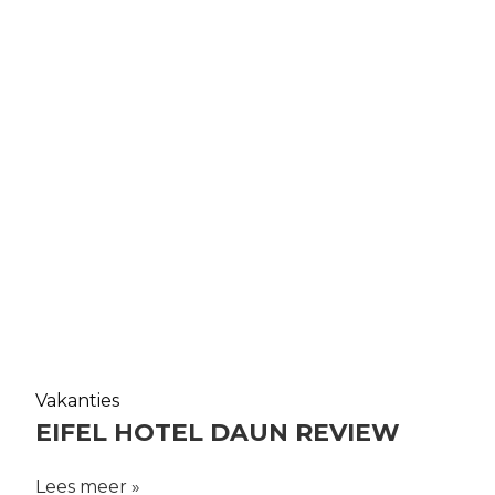
Vakanties
EIFEL HOTEL DAUN REVIEW
Lees meer »