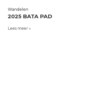
Wandelen
2025 BATA PAD
Lees meer »