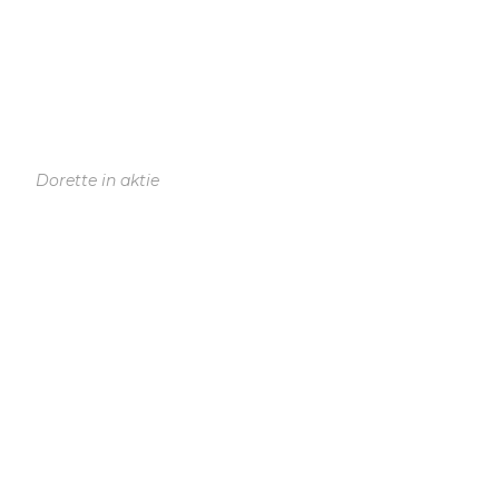
Dorette in aktie