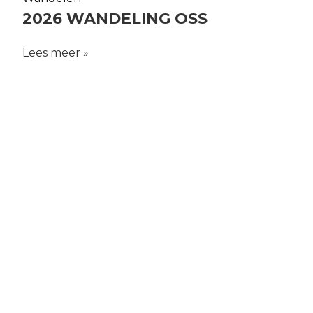
2026 WANDELING OSS
Lees meer »