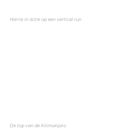
Harrie in actie op een vertical run
De top van de Kilimanjaro