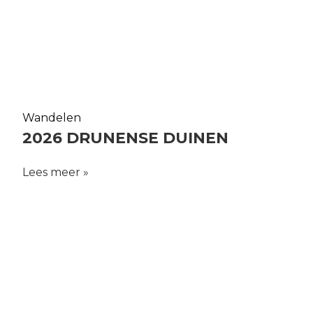
Wandelen
2026 DRUNENSE DUINEN
Lees meer »