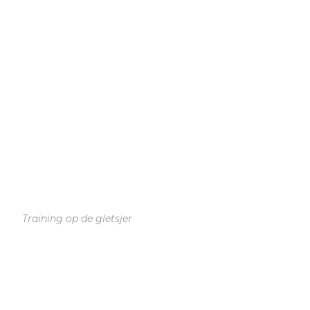
Training op de gletsjer