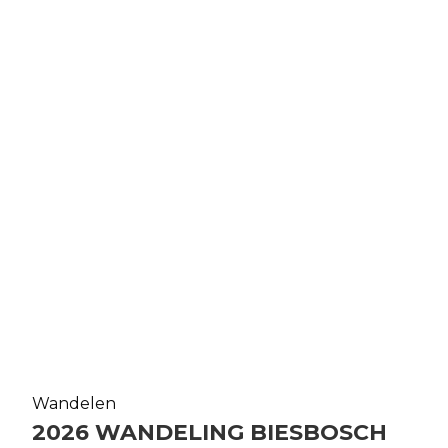
Wandelen
2026 WANDELING BIESBOSCH