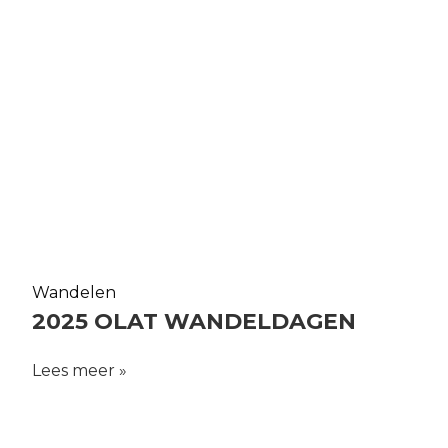
Wandelen
2025 OLAT WANDELDAGEN
Lees meer »