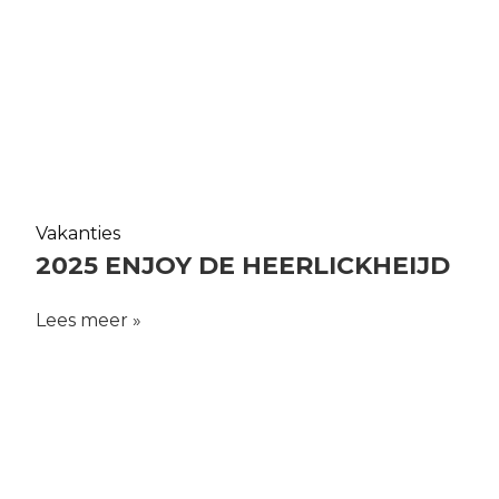
Vakanties
2025 ENJOY DE HEERLICKHEIJD
Lees meer »