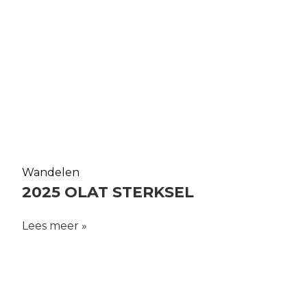
Wandelen
2025 OLAT STERKSEL
Lees meer »