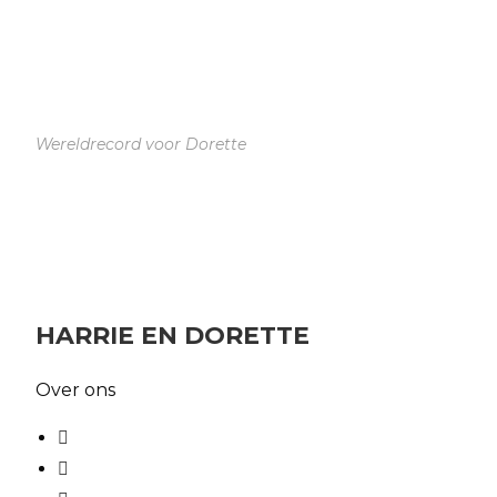
Wereldrecord voor Dorette
HARRIE EN DORETTE
Over ons