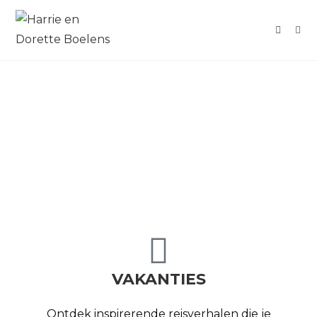
VAKANTIES
Ontdek inspirerende reisverhalen die je