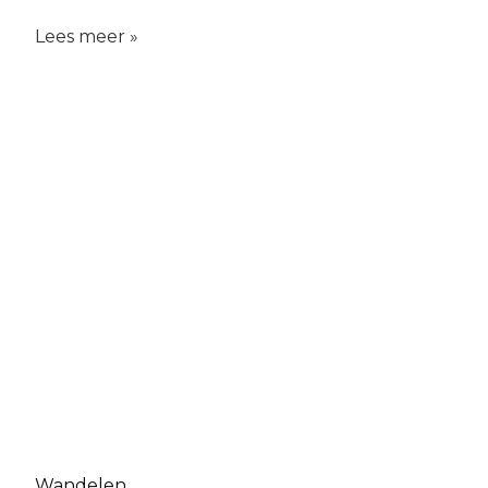
Lees meer »
Wandelen