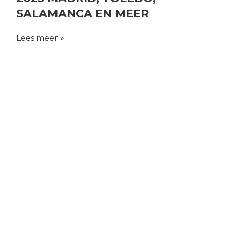
SALAMANCA EN MEER
Lees meer »