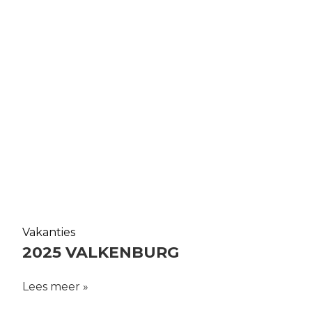
Vakanties
2025 VALKENBURG
Lees meer »