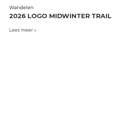
Wandelen
2026 LOGO MIDWINTER TRAIL
Lees meer »