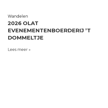
Wandelen
2026 OLAT
EVENEMENTENBOERDERIJ ’T
DOMMELTJE
Lees meer »