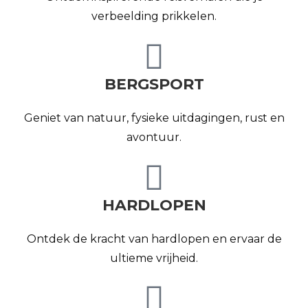
verbeelding prikkelen.
BERGSPORT
Geniet van natuur, fysieke uitdagingen, rust en
avontuur.
HARDLOPEN
Ontdek de kracht van hardlopen en ervaar de
ultieme vrijheid.