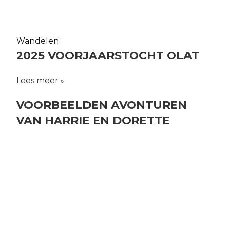
Wandelen
2025 VOORJAARSTOCHT OLAT
Lees meer »
VOORBEELDEN
AVONTUREN
VAN HARRIE EN DORETTE