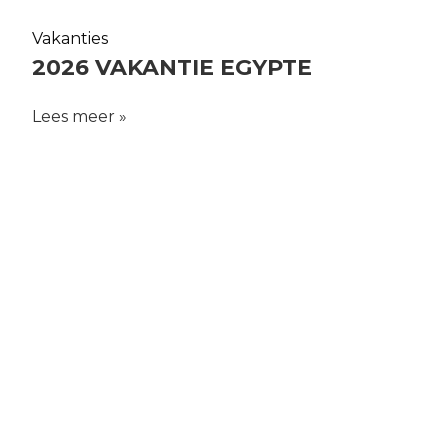
Vakanties
2026 VAKANTIE EGYPTE
Lees meer »