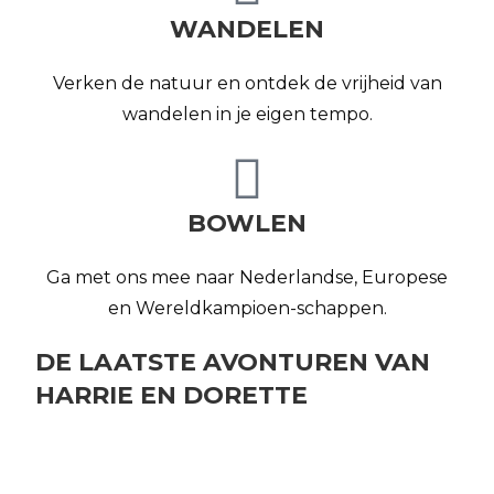
WANDELEN
Verken de natuur en ontdek de vrijheid van
wandelen in je eigen tempo.
BOWLEN
Ga met ons mee naar Nederlandse, Europese
en Wereldkampioen-schappen.
DE LAATSTE
AVONTUREN
VAN
HARRIE EN DORETTE