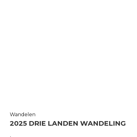
Wandelen
2025 DRIE LANDEN WANDELING