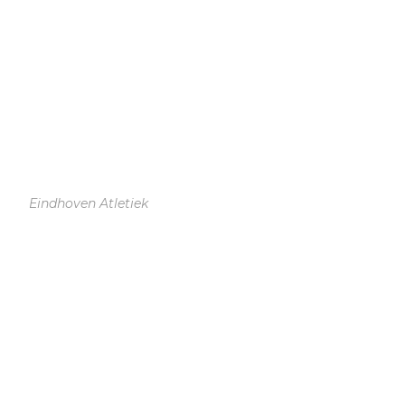
Eindhoven Atletiek